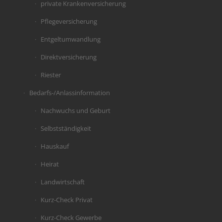
private Krankenversicherung
Pflegeversicherung
Entgeltumwandlung
Direktversicherung
Riester
Bedarfs-/Anlassinformation
Nachwuchs und Geburt
Selbstständigkeit
Hauskauf
Heirat
Landwirtschaft
Kurz-Check Privat
Kurz-Check Gewerbe