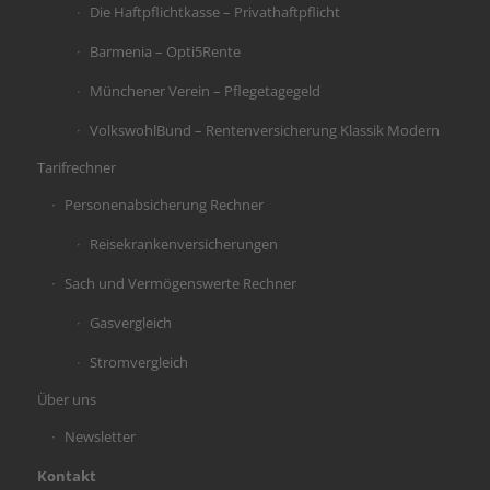
Die Haftpflichtkasse – Privathaftpflicht
Barmenia – Opti5Rente
Münchener Verein – Pflegetagegeld
VolkswohlBund – Rentenversicherung Klassik Modern
Tarifrechner
Personenabsicherung Rechner
Reisekrankenversicherungen
Sach und Vermögenswerte Rechner
Gasvergleich
Stromvergleich
Über uns
Newsletter
Kontakt