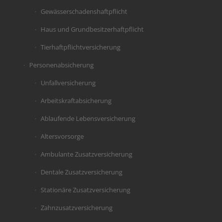
Gewässerschadenshaftpflicht
Haus und Grundbesitzerhaftpflicht
Tierhaftpflichtversicherung
Personenabsicherung
Unfallversicherung
Arbeitskraftabsicherung
Ablaufende Lebensversicherung
Altersvorsorge
Ambulante Zusatzversicherung
Dentale Zusatzversicherung
Stationäre Zusatzversicherung
Zahnzusatzversicherung