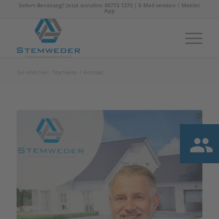
Sofort-Beratung? Jetzt anrufen: 05773 1273 |
E-Mail senden
|
Makler
App
Sie sind hier:
Startseite
/
Kontakt