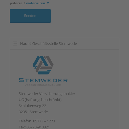
jederzeit
widerrufen
.
*
Haupt-Geschäftsstelle Stemwede
Stemweder Versicherungsmakler
UG (haftungsbeschränkt)
Schlukenweg 22
32351 Stemwede
Telefon: 05773 – 1273
Fax: 05773-910821