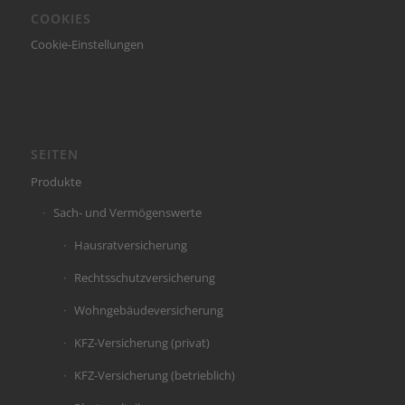
COOKIES
Cookie-Einstellungen
SEITEN
Produkte
Sach- und Vermögenswerte
Hausratversicherung
Rechtsschutzversicherung
Wohngebäudeversicherung
KFZ-Versicherung (privat)
KFZ-Versicherung (betrieblich)