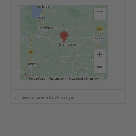
Geschäftsstelle Bad Krozingen