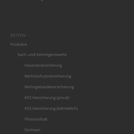
SEITEN
Produkte
Sach- und Vermögenswerte
Hausratversicherung
Rechtsschutzversicherung
Wohngebäudeversicherung
KFZ-Versicherung (privat)
KFZ-Versicherung (betrieblich)
Photovoltaik
Drohnen