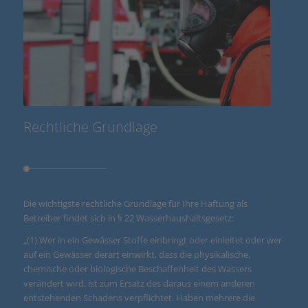
Rechtliche Grundlage
Die wichtigste rechtliche Grundlage für Ihre Haftung als
Betreiber findet sich in § 22 Wasserhaushaltsgesetz:
„(1) Wer in ein Gewässer Stoffe einbringt oder einleitet oder wer
auf ein Gewässer derart einwirkt, dass die physikalische,
chemische oder biologische Beschaffenheit des Wassers
verändert wird, ist zum Ersatz des daraus einem anderen
entstehenden Schadens verpflichtet. Haben mehrere die