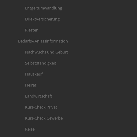
Entgeltumwandlung
Direktversicherung
Riester
Bedarfs-/Anlassinformation
Nachwuchs und Geburt
Selbstständigkeit
Hauskauf
Heirat
Landwirtschaft
Kurz-Check Privat
Kurz-Check Gewerbe
Reise