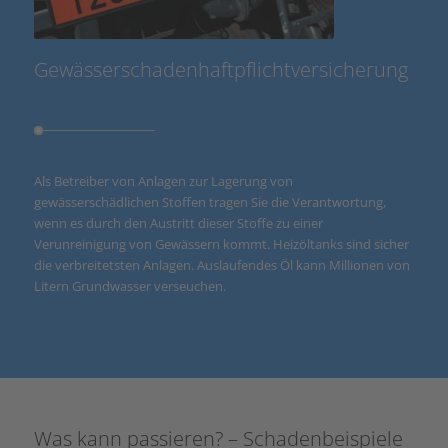
Gewässerschadenhaftpflichtversicherung
Als Betreiber von Anlagen zur Lagerung von
gewässerschädlichen Stoffen tragen Sie die Verantwortung,
wenn es durch den Austritt dieser Stoffe zu einer
Verunreinigung von Gewässern kommt. Heizöltanks sind sicher
die verbreitetsten Anlagen. Auslaufendes Öl kann Millionen von
Litern Grundwasser verseuchen.
Was kann passieren? – Schadenbeispiele