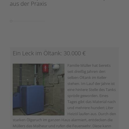
aus der Praxis
Ein Leck im Öltank: 30.000 €
Familie Müller hat bereits
seit dreißig Jahren den
selben Öltank im Keller
stehen. Im Lauf der Jahre ist
eine hintere Stelle des Tanks
spröde geworden. Eines
Tages gibt das Material nach
und mehrere hundert Liter
Heizöl laufen aus. Durch den
starken Ölgeruch im ganzen Haus alarmiert, entdecken die
Müllers das Malheur und rufen die Feuerwehr. Diese kann