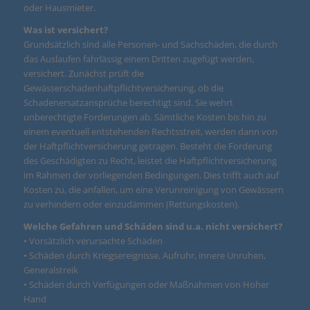
oder Hausmieter.
Was ist versichert?
Grundsätzlich sind alle Personen- und Sachschäden, die durch
das Auslaufen fahrlässig einem Dritten zugefügt werden,
versichert. Zunächst prüft die
Gewässerschadenhaftpflichtversicherung, ob die
Schadenersatzansprüche berechtigt sind. Sie wehrt
unberechtigte Forderungen ab. Sämtliche Kosten bis hin zu
einem eventuell entstehenden Rechtsstreit, werden dann von
der Haftpflichtversicherung getragen. Besteht die Forderung
des Geschädigten zu Recht, leistet die Haftpflichtversicherung
im Rahmen der vorliegenden Bedingungen. Dies trifft auch auf
Kosten zu, die anfallen, um eine Verunreinigung von Gewässern
zu verhindern oder einzudämmen (Rettungskosten).
Welche Gefahren und Schäden sind u.a. nicht versichert?
• Vorsätzlich verursachte Schäden
• Schäden durch Kriegsereignisse, Aufruhr, innere Unruhen,
Generalstreik
• Schäden durch Verfügungen oder Maßnahmen von Hoher
Hand