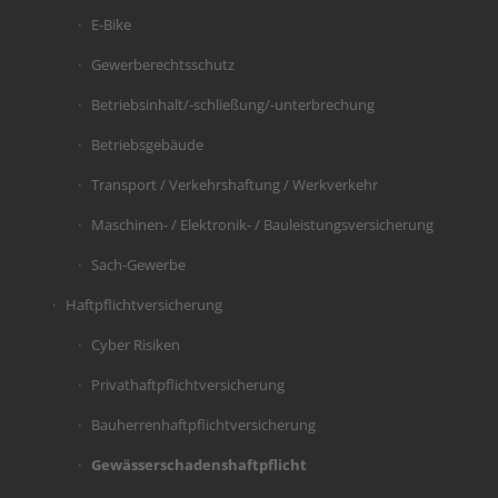
E-Bike
Gewerberechtsschutz
Betriebsinhalt/-schließung/-unterbrechung
Betriebsgebäude
Transport / Verkehrshaftung / Werkverkehr
Maschinen- / Elektronik- / Bauleistungsversicherung
Sach-Gewerbe
Haftpflichtversicherung
Cyber Risiken
Privathaftpflichtversicherung
Bauherrenhaftpflichtversicherung
Gewässerschadenshaftpflicht