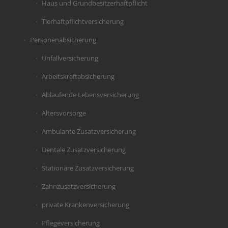
Haus und Grundbesitzerhaftpflicht
Tierhaftpflichtversicherung
Personenabsicherung
Unfallversicherung
Arbeitskraftabsicherung
Ablaufende Lebensversicherung
Altersvorsorge
Ambulante Zusatzversicherung
Dentale Zusatzversicherung
Stationäre Zusatzversicherung
Zahnzusatzversicherung
private Krankenversicherung
Pflegeversicherung