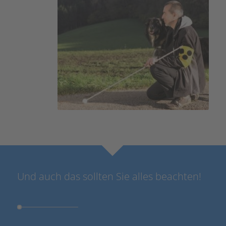
Und auch das sollten Sie alles beachten!