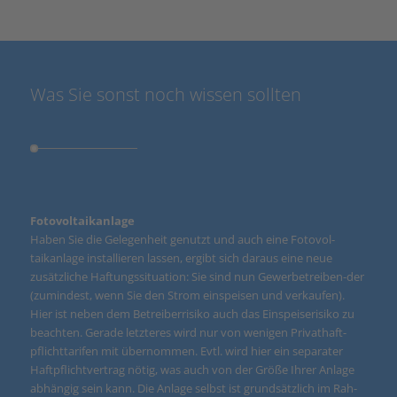
Was Sie sonst noch wissen sollten
Fotovoltaikanlage
Haben Sie die Gelegenheit genutzt und auch eine Fotovol-
taikanlage installieren lassen, ergibt sich daraus eine neue
zusätzliche Haftungssituation: Sie sind nun Gewerbetreiben-der
(zumindest, wenn Sie den Strom einspeisen und verkaufen).
Hier ist neben dem Betreiberrisiko auch das Einspeiserisiko zu
beachten. Gerade letzteres wird nur von wenigen Privathaft-
pflichttarifen mit übernommen. Evtl. wird hier ein separater
Haftpflichtvertrag nötig, was auch von der Größe Ihrer Anlage
abhängig sein kann. Die Anlage selbst ist grundsätzlich im Rah-