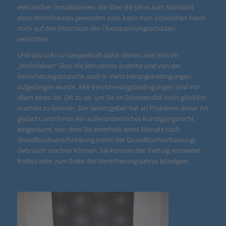
elektrischer Installationen, die über die Jahre zum Standard
eines Wohnhauses geworden sind, kann man inzwischen kaum
noch auf den Einschluss der Überspannungsschäden
verzichten.
Und das soll nur beispielhaft dafür stehen, was sich im
„Wohnleben“ über die Jahrzehnte änderte und von der
Versicherungsbranche auch in Versicherungsbedingungen
aufgefangen wurde. Alte Versicherungsbedingungen sind vor
allem eines: alt. Oft zu alt, um Sie im Schadensfall noch glücklich
machen zu können. Der Gesetzgeber hat an Probleme dieser Art
gedacht und Ihnen ein außerordentliches Kündigungsrecht
eingeräumt, von dem Sie innerhalb eines Monats nach
Grundbuchumschreibung (nicht der Grundbuchauflassung)
Gebrauch machen können. Sie können den Vertrag entweder
fristlos oder zum Ende des Versicherungsjahres kündigen.