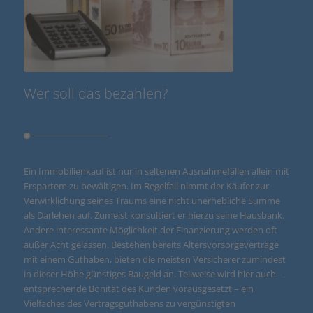
Wer soll das bezahlen?
Ein Immobilienkauf ist nur in seltenen Ausnahmefällen allein mit
Erspartem zu bewältigen. Im Regelfall nimmt der Käufer zur
Verwirklichung seines Traums eine nicht unerhebliche Summe
als Darlehen auf. Zumeist konsultiert er hierzu seine Hausbank.
Andere interessante Möglichkeit der Finanzierung werden oft
außer Acht gelassen. Bestehen bereits Altersvorsorgeverträge
mit einem Guthaben, bieten die meisten Versicherer zumindest
in dieser Höhe günstiges Baugeld an. Teilweise wird hier auch –
entsprechende Bonität des Kunden vorausgesetzt – ein
Vielfaches des Vertragsguthabens zu vergünstigten