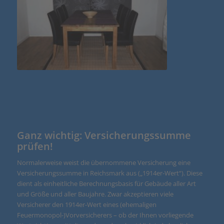
Ganz wichtig: Versicherungssumme
prüfen!
Normalerweise weist die übernommene Versicherung eine
Versicherungssumme in Reichsmark aus („1914er-Wert“). Diese
dient als einheitliche Berechnungsbasis für Gebäude aller Art
und Größe und aller Baujahre. Zwar akzeptieren viele
Versicherer den 1914er-Wert eines (ehemaligen
Feuermonopol-)Vorversicherers – ob der Ihnen vorliegende