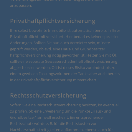
anzupassen.
Privathaftpflichtversicherung
Ihre selbst bewohnte Immobilie ist automatisch bereits in Ihrer
Privathaftpflicht mit versichert. Hier bedarf es keiner speziellen
Änderungen. Sollten Sie nun auch Vermieter sein, müsste
geprüft werden, ob evtl. eine Haus- und Grundbesitzer
haftpflichtversicherung nötig geworden ist. Heizen Sie mit Öl,
sollte eine separate Gewässerschadenhaftpflichtversicherung
abgeschlossen werden. Oft ist dieses Risiko zumindest bis zu
einem gewissen Fassungsvolumen der Tanks aber auch bereits
in der Privathaftpflichtversicherung mitversichert.
Rechtsschutzversicherung
Sofern Sie eine Rechtschutzversicherung besitzen, ist eventuell
zu prüfen, ob eine Erweiterung um die Punkte „Haus- und
Grundbesitzer“ sinnvoll erscheint. Ein entsprechender
Rechtsschutz würde z. B. für die Rechtskosten von
Nachbarschaftsstreitigkeiten aufkommen, ebenso auch für