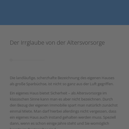
Der Irrglaube von der Altersvorsorge
Die landläufige, scherzhafte Bezeichnung des eigenen Hauses
als große Sparbüchse, ist nicht so ganz aus der Luft gegriffen.
Ein eigenes Haus bietet Sicherheit – als Altersvorsorge im
klassischen Sinne kann man es aber nicht bezeichnen. Durch
den Bezug der eigenen Immobilie spart man natürlich zunächst
einmal Miete. Man darf hierbei allerdings nicht vergessen, dass
ein eigenes Haus auch instand gehalten werden muss. Speziell
dann, wenn es schon einige Jahre steht und Sie womöglich