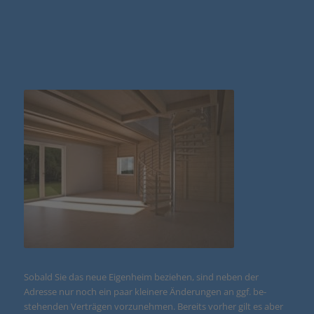
Sobald Sie das neue Eigenheim beziehen, sind neben der
Adresse nur noch ein paar kleinere Änderungen an ggf. be-
stehenden Verträgen vorzunehmen. Bereits vorher gilt es aber