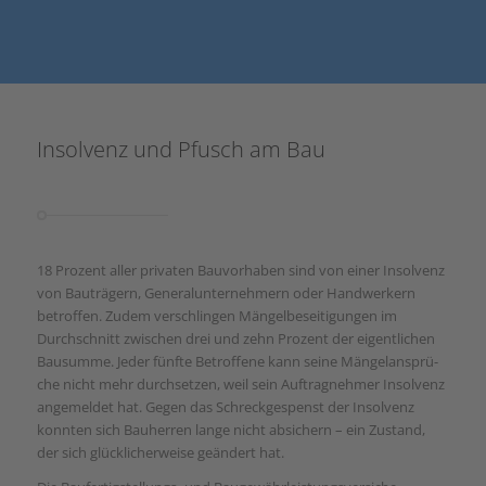
Insolvenz und Pfusch am Bau
18 Prozent aller privaten Bauvorhaben sind von einer Insolvenz
von Bauträgern, Generalunternehmern oder Handwerkern
betroffen. Zudem verschlingen Mängelbeseitigungen im
Durchschnitt zwischen drei und zehn Prozent der eigentlichen
Bausumme. Jeder fünfte Betroffene kann seine Mängelansprü-
che nicht mehr durchsetzen, weil sein Auftragnehmer Insolvenz
angemeldet hat. Gegen das Schreckgespenst der Insolvenz
konnten sich Bauherren lange nicht absichern – ein Zustand,
der sich glücklicherweise geändert hat.