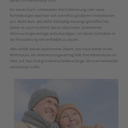
bereits im Rentenalter sind.
Ein neues Dach, verbesserte Wärmdämmung oder neue
Rohrleitungen wachsen sich schnell zu größeren Investitionen
aus. Wohl dem, der dafür frühzeitig Vorsorge getroffen hat.
Daher ist auch tunlichst davon abzuraten, bestehende
Altersvorsorgeverträge aufzukündigen, um deren Guthaben in
die Finanzierung mit einfließen zu lassen.
Alles erfüllt seinen bestimmten Zweck: das Haus bietet Ihnen
Wohnraum, ein Altersvorsorgevertrag füllt Ihre Rentenlücke im
Alter auf. Das sind grundverschiedene Dinge, die man keinesfalls
vermischen sollte.