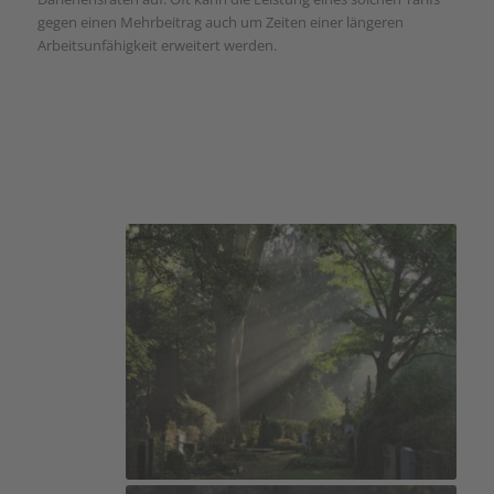
gegen einen Mehrbeitrag auch um Zeiten einer längeren
Arbeitsunfähigkeit erweitert werden.