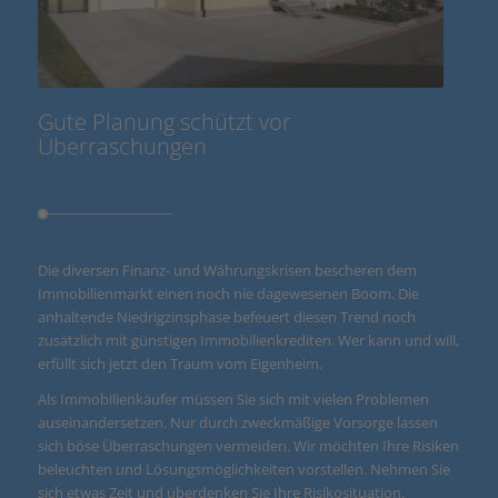
Gute Planung schützt vor
Überraschungen
Die diversen Finanz- und Währungskrisen bescheren dem
Immobilienmarkt einen noch nie dagewesenen Boom. Die
anhaltende Niedrigzinsphase befeuert diesen Trend noch
zusätzlich mit günstigen Immobilienkrediten. Wer kann und will,
erfüllt sich jetzt den Traum vom Eigenheim.
Als Immobilienkäufer müssen Sie sich mit vielen Problemen
auseinandersetzen. Nur durch zweckmäßige Vorsorge lassen
sich böse Überraschungen vermeiden. Wir möchten Ihre Risiken
beleuchten und Lösungsmöglichkeiten vorstellen. Nehmen Sie
sich etwas Zeit und überdenken Sie Ihre Risikosituation.