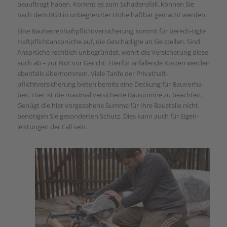
beauftragt haben. Kommt es zum Schadensfall, können Sie
nach dem BGB in unbegrenzter Höhe haftbar gemacht werden.
Eine Bauherrenhaftpflichtversicherung kommt für berech-tigte
Haftpflichtansprüche auf, die Geschädigte an Sie stellen. Sind
Ansprüche rechtlich unbegründet, wehrt die Versicherung diese
auch ab – zur Not vor Gericht. Hierfür anfallende Kosten werden
ebenfalls übernommen. Viele Tarife der Privathaft-
pflichtversicherung bieten bereits eine Deckung für Bauvorha-
ben. Hier ist die maximal versicherte Bausumme zu beachten.
Genügt die hier vorgesehene Summe für Ihre Baustelle nicht,
benötigen Sie gesonderten Schutz. Dies kann auch für Eigen-
leistungen der Fall sein.