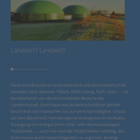
Landwirt? Landwirt!
Kaum eine Branche ist so facettenreich, wie die Landwirtschaft.
Getreide, Obst, Gemüse, Fleisch, Milch, Honig, Fisch, Holz,… – all
das bescheren uns die verschiedenen Bereiche der
Landwirtschaft. Doch kaum ein landwirtschaftlicher Betrieb
beschränkt sich inzwischen nur auf seine Kerntätigkeit. Urlaub
auf dem Bauernhof, Vertrieb eigener Erzeugnisse im Hofladen,
Erzeugung von Energie durch Solar- oder Biomasseanlagen,
Holzhandel,… – auch hier sind die Möglichkeiten vielfältig, das
Einkommen durch Nebentätigkeiten zu ergänzen. Bedingt