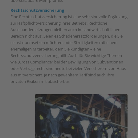
überschaubare Mehrprämie.
Rechtsschutzversicherung
Eine Rechtsschutzversicherung ist eine sehr sinnvolle Ergänzung
zur Haftpflichtversicherung ihres Betriebs. Rechtliche
Auseinandersetzungen bleiben auch im landwirtschaftlichen
Bereich nicht aus. Seien es Schadenersatzforderungen, die Sie
selbst durchsetzen möchten, oder Streitigkeiten mit einem
ehemaligen Mitarbeiter, dem Sie kündigten – eine
Rechtsschutzversicherung hilft. Auch für Sie wichtige Themen
wie „Cross Compliance“ bei der Bewilligung von Subventionen
oder Vertragsrecht sind heute bei vielen Versicherern von Haus
aus mitversichert. Je nach gewähltem Tarif sind auch Ihre
privaten Risiken mit absicherbar.