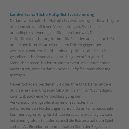
Landwirtschaftliche Haftpflichtversicherung
Die landwirtschaftliche Haftpflichtversicherung ist die wichtigste
aller landwirtschaftlichen Versicherungen. Sie ist eine
unbedingte Notwendigkeit für jeden Landwirt. Die
Haftpflichtversicherung kommt für Schäden auf, die durch Sie
oder einen Ihrer Mitarbeiter einem Dritten gegenüber
verursacht werden. Darüber hinaus prüft sie, ob die an Sie
gestellten Schadenersatzansprüche gerechtfertigt sind.
Sämtliche Kosten, bis hin zu einem eventuell entstehenden
Rechtsstreit, werden dann von der Haftpflichtversicherung
getragen.
Neben Schäden, bei denen Sie oder Ihre Mitarbeiter andere
durch eine Handlung aktiv (also durch „Ihr Tun“), schädigen,
kann z. B. auch eine Vernachlässigung der
Verkehrssicherungspflicht zu einem Schaden mit
entsprechenden Forderungen führen. Da es keine pauschale
Summenbegrenzung für Schadenersatzansprüche gibt, kann
bei einem großen Schaden schnell die Existenz auf dem Spiel
stehen. Als Einzelunternehmer haften Sie in der Regel auch