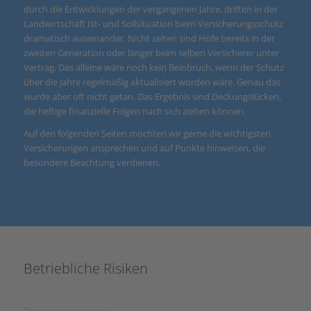
durch die Entwicklungen der vergangenen Jahre, driften in der
Landwirtschaft Ist- und Sollsituation beim Versicherungsschutz
dramatisch auseinander. Nicht selten sind Höfe bereits in der
zweiten Generation oder länger beim selben Versicherer unter
Vertrag. Das alleine wäre noch kein Beinbruch, wenn der Schutz
über die Jahre regelmäßig aktualisiert worden wäre. Genau das
wurde aber oft nicht getan. Das Ergebnis sind Deckungslücken,
die heftige finanzielle Folgen nach sich ziehen können.
Auf den folgenden Seiten möchten wir gerne die wichtigsten
Versicherungen ansprechen und auf Punkte hinweisen, die
besondere Beachtung verdienen.
Betriebliche Risiken