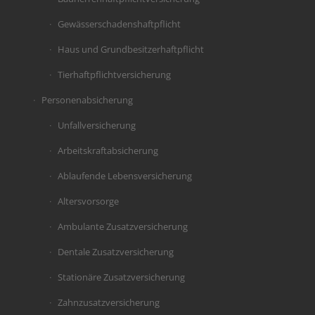
Gewässerschadenshaftpflicht
Haus und Grundbesitzerhaftpflicht
Tierhaftpflichtversicherung
Personenabsicherung
Unfallversicherung
Arbeitskraftabsicherung
Ablaufende Lebensversicherung
Altersvorsorge
Ambulante Zusatzversicherung
Dentale Zusatzversicherung
Stationäre Zusatzversicherung
Zahnzusatzversicherung