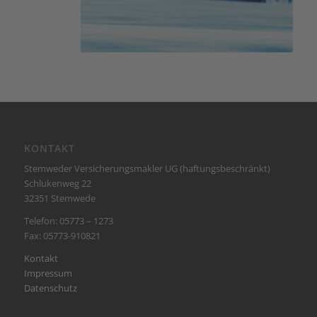
KONTAKT
Stemweder Versicherungsmakler UG (haftungsbeschränkt)
Schlukenweg 22
32351 Stemwede
Telefon: 05773 – 1273
Fax: 05773-910821
Kontakt
Impressum
Datenschutz