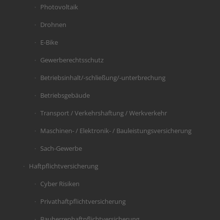
Photovoltaik
Drohnen
E-Bike
Gewerberechtsschutz
Betriebsinhalt/-schließung/-unterbrechung
Betriebsgebäude
Transport / Verkehrshaftung / Werkverkehr
Maschinen- / Elektronik- / Bauleistungsversicherung
Sach-Gewerbe
Haftpflichtversicherung
Cyber Risiken
Privathaftpflichtversicherung
Bauherrenhaftpflichtversicherung