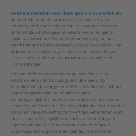
Welche zusätzlichen Versicherungen sind zu empfehlen?
Unfallversicherung – Mitarbeiter, die viel auf der Straße
unterwegs sind, sind einem großen Risiko ausgesetzt, einen
Unfall mit dauerhaften gesundheitlichen Auswirkungen zu
erleiden. Übernehmen Sie soziale Verantwortung für Ihre
Mitarbeiter und sichern Sie diese für den Fall der Fälle ab. Eine
Gruppenunfallversicherung mindert die finanziellen Folgen
eines schweren Unfalls mit dauerhaften gesundheitlichen
Einschränkungen.
Verkehrs-Rechtsschutzversicherung – Schäden, die ein
Autofahrer einem Dritten zufügt, sind über seine Kfz-
Haftpflichtversicherung gedeckt. Wird ein Verkehrsteilnehmer
aber selbst geschädigt und ist nicht mit dem
Abfindungsangebot eines Versicherers einverstanden, kommt
es schnell zum Rechtsstreit. Die hier anfallenden Kosten werden
von einem Verkehrs-Rechtsschutz-Vertrag übernommen. Auch
für viele andere Streitigkeiten, die sich aus Ihrem Fuhrpark
ergeben, tritt eine solche Rechtsschutzversicherung (z. B.
verschwiegene Mängel bei einem gebraucht erworbenen