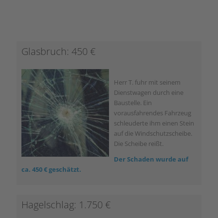
Glasbruch: 450 €
Herr T. fuhr mit seinem
Dienstwagen durch eine
Baustelle. Ein
vorausfahrendes Fahrzeug
schleuderte ihm einen Stein
auf die Windschutzscheibe.
Die Scheibe reißt.
Der Schaden wurde auf
ca. 450 € geschätzt.
Hagelschlag: 1.750 €