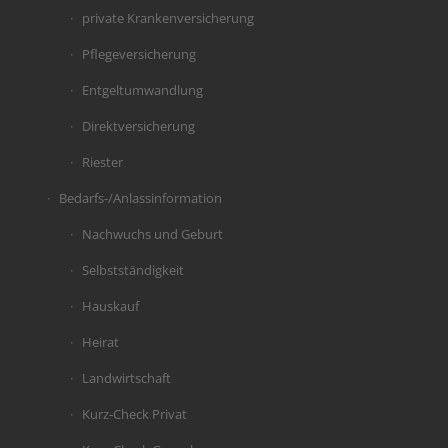
private Krankenversicherung
Pflegeversicherung
Entgeltumwandlung
Direktversicherung
Riester
Bedarfs-/Anlassinformation
Nachwuchs und Geburt
Selbstständigkeit
Hauskauf
Heirat
Landwirtschaft
Kurz-Check Privat