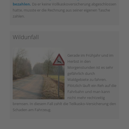
bezahlen.
Da er keine Vollkaskoversicherung abgeschlossen
hatte, musste er die Rechnung aus seiner eigenen Tasche
zahlen.
Wildunfall
Gerade im Frühjahr und im
Herbst in den
Morgenstunden ist es sehr
gefährlich durch
Waldgebiete zu fahren.
Plötzlich läuft ein Reh auf die
Fahrbahn und man kann
nicht mehr rechtzeitig
bremsen. In diesem Fall zahlt die Teilkasko-Versicherung den
Schaden am Fahrzeug.