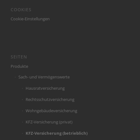
COOKIES
Cookie-Einstellungen
SEITEN
Produkte
Sach- und Vermögenswerte
Hausratversicherung
Rechtsschutzversicherung
Wohngebäudeversicherung
KFZ-Versicherung (privat)
KFZ-Versicherung (betrieblich)