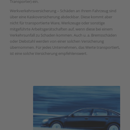
Transporter) ein.
Werkverkehrsversicherung – Schäden an Ihrem Fahrzeug sind
über eine Kaskoversicherung abdeckbar. Diese kommt aber
nicht für transportierte Ware, Werkzeuge oder sonstige
mitgeführte Arbeitsgerätschaften auf, wenn diese bei einem
Verkehrsunfall zu Schaden kommen. Auch u. a. Bremsschäden
oder Diebstahl werden von einer solchen Versicherung
übernommen. Für jedes Unternehmen, das Werte transportiert,
ist eine solche Versicherung empfehlenswert.