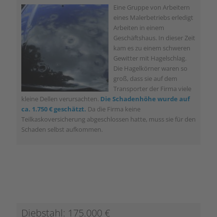
Eine Gruppe von Arbeitern
eines Malerbetriebs erledigt
Arbeiten in einem
Geschäftshaus. In dieser Zeit
kam es zu einem schweren
Gewitter mit Hagelschlag.
Die Hagelkörner waren so
groß, dass sie auf dem
Transporter der Firma viele
kleine Dellen verursachten.
Die Schadenhöhe wurde auf
ca. 1.750 € geschätzt.
Da die Firma keine
Teilkaskoversicherung abgeschlossen hatte, muss sie für den
Schaden selbst aufkommen.
Diebstahl: 175.000 €