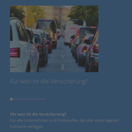
Für wen ist die Versicherung?
Für wen ist die Versicherung?
Für alle Unternehmen und Freiberufler, die über einen eigenen
Fuhrpark verfügen.