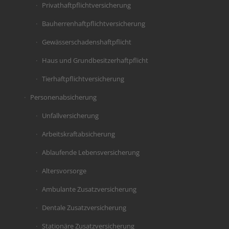
Privathaftpflichtversicherung
Bauherrenhaftpflichtversicherung
Gewässerschadenshaftpflicht
Haus und Grundbesitzerhaftpflicht
Tierhaftpflichtversicherung
Personenabsicherung
Unfallversicherung
Arbeitskraftabsicherung
Ablaufende Lebensversicherung
Altersvorsorge
Ambulante Zusatzversicherung
Dentale Zusatzversicherung
Stationäre Zusatzversicherung