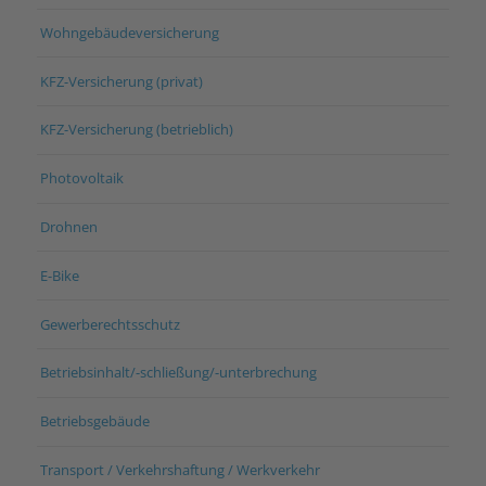
Wohngebäudeversicherung
KFZ-Versicherung (privat)
KFZ-Versicherung (betrieblich)
Photovoltaik
Drohnen
E-Bike
Gewerberechtsschutz
Betriebsinhalt/-schließung/-unterbrechung
Betriebsgebäude
Transport / Verkehrshaftung / Werkverkehr