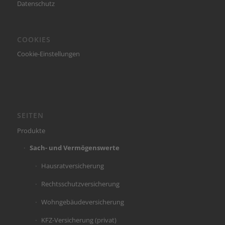
Datenschutz
COOKIES
Cookie-Einstellungen
SEITEN
Produkte
Sach- und Vermögenswerte
Hausratversicherung
Rechtsschutzversicherung
Wohngebäudeversicherung
KFZ-Versicherung (privat)