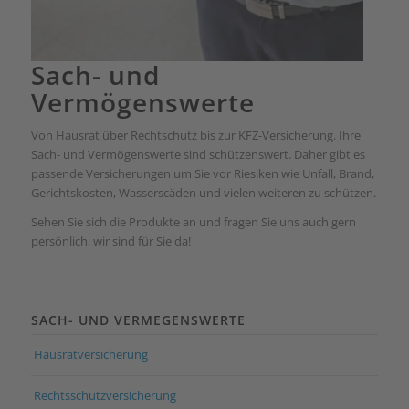
Sach- und
Vermögenswerte
Von Hausrat über Rechtschutz bis zur KFZ-Versicherung. Ihre
Sach- und Vermögenswerte sind schützenswert. Daher gibt es
passende Versicherungen um Sie vor Riesiken wie Unfall, Brand,
Gerichtskosten, Wasserscäden und vielen weiteren zu schützen.
Sehen Sie sich die Produkte an und fragen Sie uns auch gern
persönlich, wir sind für Sie da!
SACH- UND VERMEGENSWERTE
Hausratversicherung
Rechtsschutzversicherung