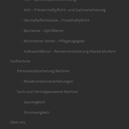
AXA – Private Haftpflicht- und Sachversicherung
Die Haftpflichtkasse – Privathaftpflicht
Barmenia – Opti5Rente
Münchener Verein – Pflegetagegeld
VolkswohlBund – Rentenversicherung Klassik Modern
Tarifrechner
Personenabsicherung Rechner
Reisekrankenversicherungen
Sach und Vermögenswerte Rechner
Gasvergleich
Stromvergleich
Über uns