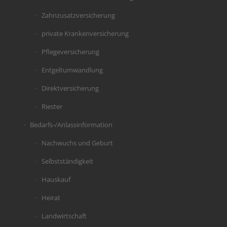
Zahnzusatzversicherung
private Krankenversicherung
Pflegeversicherung
Entgeltumwandlung
Direktversicherung
Riester
Bedarfs-/Anlassinformation
Nachwuchs und Geburt
Selbstständigkeit
Hauskauf
Heirat
Landwirtschaft