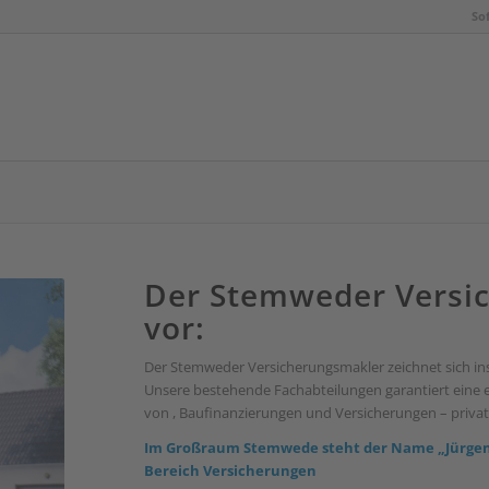
So
Der Stemweder Versic
vor:
Der Stemweder Versicherungsmakler zeichnet sich in
Unsere bestehende Fachabteilungen garantiert eine e
von , Baufinanzierungen und Versicherungen – privat
Im Großraum Stemwede steht der Name „Jürgens
Bereich Versicherungen