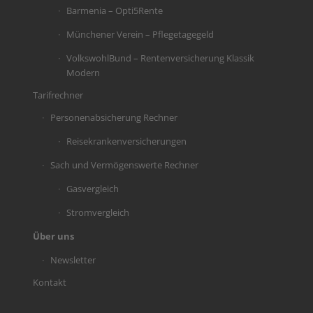
Barmenia – Opti5Rente
Münchener Verein – Pflegetagegeld
VolkswohlBund – Rentenversicherung Klassik
Modern
Tarifrechner
Personenabsicherung Rechner
Reisekrankenversicherungen
Sach und Vermögenswerte Rechner
Gasvergleich
Stromvergleich
Über uns
Newsletter
Kontakt