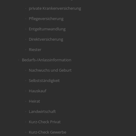
private Krankenversicherung
Pflegeversicherung
Entgeltumwandlung
Direktversicherung
Riester
Bedarfs-/Anlassinformation
Nachwuchs und Geburt
Selbstständigkeit
Hauskauf
Heirat
Landwirtschaft
Kurz-Check Privat
Kurz-Check Gewerbe