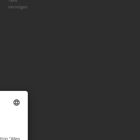
Tiere
Vermögen