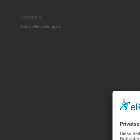
COOKIES
Cookie-Einstellungen