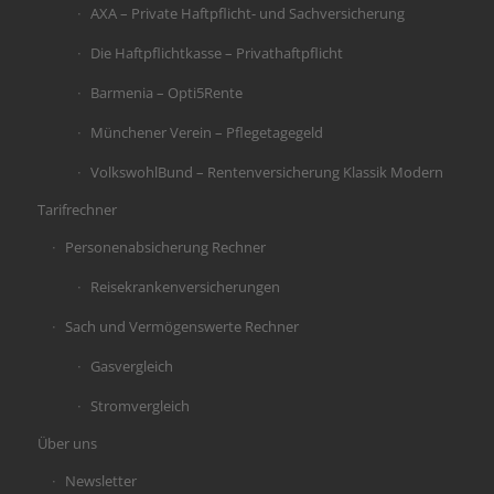
AXA – Private Haftpflicht- und Sachversicherung
Die Haftpflichtkasse – Privathaftpflicht
Barmenia – Opti5Rente
Münchener Verein – Pflegetagegeld
VolkswohlBund – Rentenversicherung Klassik Modern
Tarifrechner
Personenabsicherung Rechner
Reisekrankenversicherungen
Sach und Vermögenswerte Rechner
Gasvergleich
Stromvergleich
Über uns
Newsletter