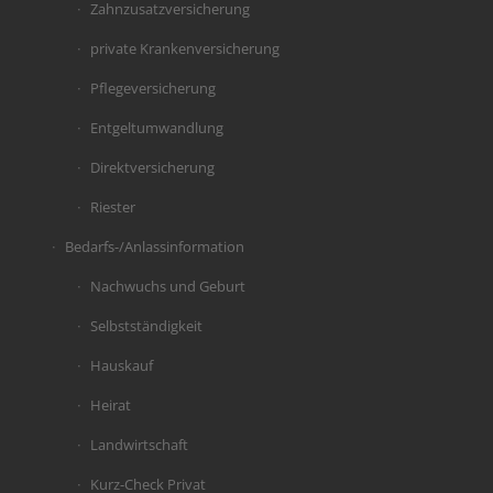
Zahnzusatzversicherung
private Krankenversicherung
Pflegeversicherung
Entgeltumwandlung
Direktversicherung
Riester
Bedarfs-/Anlassinformation
Nachwuchs und Geburt
Selbstständigkeit
Hauskauf
Heirat
Landwirtschaft
Kurz-Check Privat