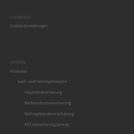
COOKIES
Cookie-Einstellungen
SEITEN
Produkte
Sach- und Vermögenswerte
Hausratversicherung
Rechtsschutzversicherung
Wohngebäudeversicherung
KFZ-Versicherung (privat)