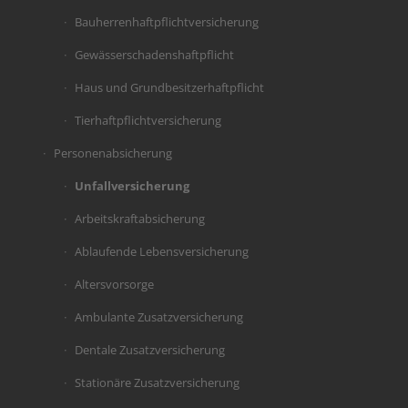
Bauherrenhaftpflichtversicherung
Gewässerschadenshaftpflicht
Haus und Grundbesitzerhaftpflicht
Tierhaftpflichtversicherung
Personenabsicherung
Unfallversicherung
Arbeitskraftabsicherung
Ablaufende Lebensversicherung
Altersvorsorge
Ambulante Zusatzversicherung
Dentale Zusatzversicherung
Stationäre Zusatzversicherung