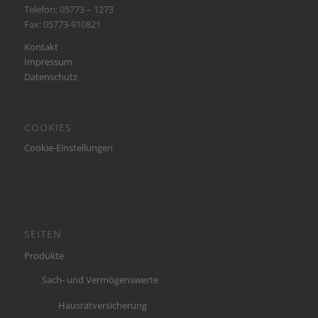
Telefon: 05773 – 1273
Fax: 05773-910821
Kontakt
Impressum
Datenschutz
COOKIES
Cookie-Einstellungen
SEITEN
Produkte
Sach- und Vermögenswerte
Hausratversicherung