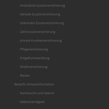
Ambulante Zusatzversicherung
Dentale Zusatzversicherung
Stationäre Zusatzversicherung
Zahnzusatzversicherung
private Krankenversicherung
Pflegeversicherung
Entgeltumwandlung
Direktversicherung
Riester
Bedarfs-/Anlassinformation
Nachwuchs und Geburt
Selbstständigkeit