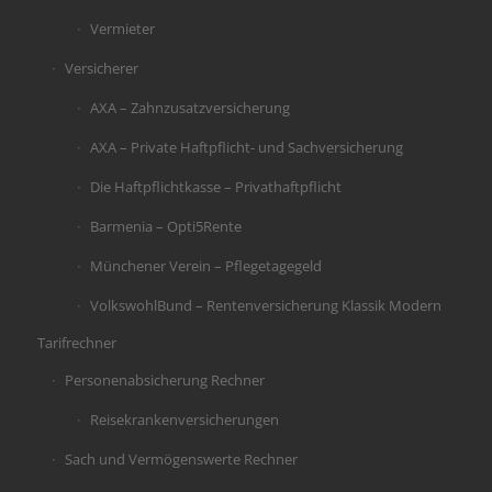
Vermieter
Versicherer
AXA – Zahnzusatzversicherung
AXA – Private Haftpflicht- und Sachversicherung
Die Haftpflichtkasse – Privathaftpflicht
Barmenia – Opti5Rente
Münchener Verein – Pflegetagegeld
VolkswohlBund – Rentenversicherung Klassik Modern
Tarifrechner
Personenabsicherung Rechner
Reisekrankenversicherungen
Sach und Vermögenswerte Rechner