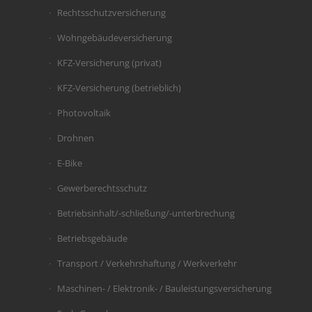
Rechtsschutzversicherung
Wohngebäudeversicherung
KFZ-Versicherung (privat)
KFZ-Versicherung (betrieblich)
Photovoltaik
Drohnen
E-Bike
Gewerberechtsschutz
Betriebsinhalt/-schließung/-unterbrechung
Betriebsgebäude
Transport / Verkehrshaftung / Werkverkehr
Maschinen- / Elektronik- / Bauleistungsversicherung