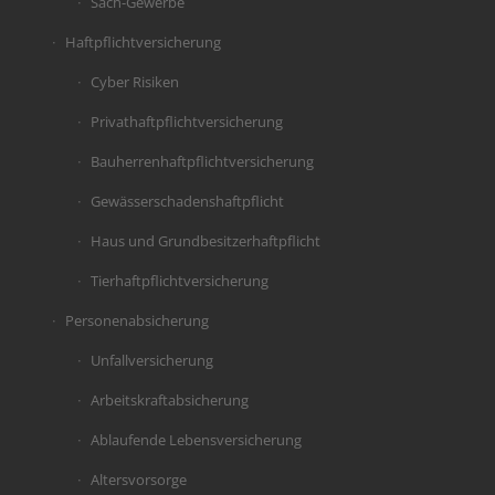
Sach-Gewerbe
Haftpflichtversicherung
Cyber Risiken
Privathaftpflichtversicherung
Bauherrenhaftpflichtversicherung
Gewässerschadenshaftpflicht
Haus und Grundbesitzerhaftpflicht
Tierhaftpflichtversicherung
Personenabsicherung
Unfallversicherung
Arbeitskraftabsicherung
Ablaufende Lebensversicherung
Altersvorsorge