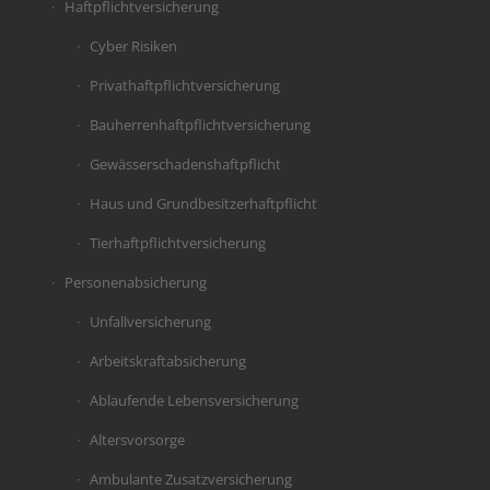
Haftpflichtversicherung
Cyber Risiken
Privathaftpflichtversicherung
Bauherrenhaftpflichtversicherung
Gewässerschadenshaftpflicht
Haus und Grundbesitzerhaftpflicht
Tierhaftpflichtversicherung
Personenabsicherung
Unfallversicherung
Arbeitskraftabsicherung
Ablaufende Lebensversicherung
Altersvorsorge
Ambulante Zusatzversicherung