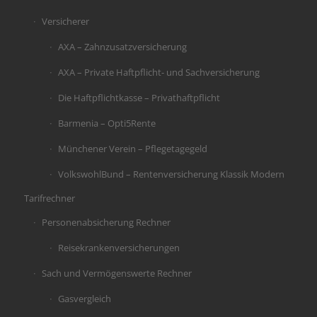
Versicherer
AXA – Zahnzusatzversicherung
AXA – Private Haftpflicht- und Sachversicherung
Die Haftpflichtkasse – Privathaftpflicht
Barmenia – Opti5Rente
Münchener Verein – Pflegetagegeld
VolkswohlBund – Rentenversicherung Klassik Modern
Tarifrechner
Personenabsicherung Rechner
Reisekrankenversicherungen
Sach und Vermögenswerte Rechner
Gasvergleich