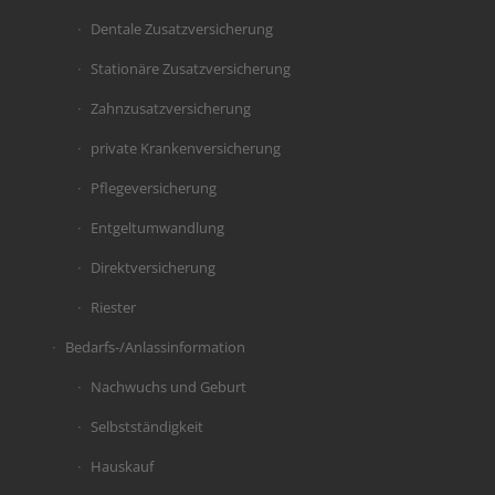
Dentale Zusatzversicherung
Stationäre Zusatzversicherung
Zahnzusatzversicherung
private Krankenversicherung
Pflegeversicherung
Entgeltumwandlung
Direktversicherung
Riester
Bedarfs-/Anlassinformation
Nachwuchs und Geburt
Selbstständigkeit
Hauskauf