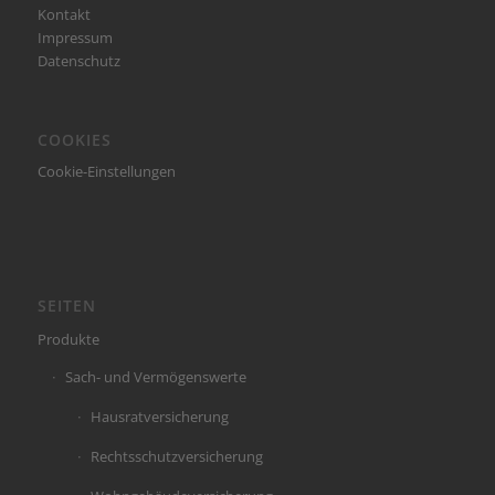
Kontakt
Impressum
Datenschutz
COOKIES
Cookie-Einstellungen
SEITEN
Produkte
Sach- und Vermögenswerte
Hausratversicherung
Rechtsschutzversicherung