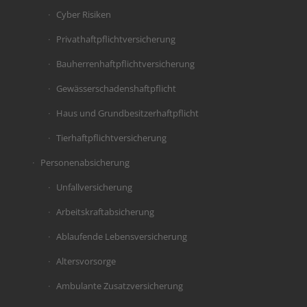
Cyber Risiken
Privathaftpflichtversicherung
Bauherrenhaftpflichtversicherung
Gewässerschadenshaftpflicht
Haus und Grundbesitzerhaftpflicht
Tierhaftpflichtversicherung
Personenabsicherung
Unfallversicherung
Arbeitskraftabsicherung
Ablaufende Lebensversicherung
Altersvorsorge
Ambulante Zusatzversicherung