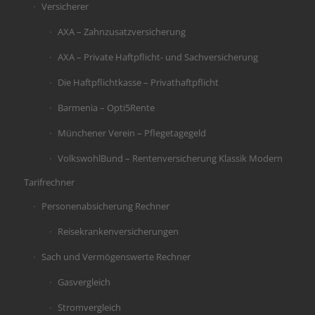
Versicherer
AXA – Zahnzusatzversicherung
AXA – Private Haftpflicht- und Sachversicherung
Die Haftpflichtkasse – Privathaftpflicht
Barmenia – Opti5Rente
Münchener Verein – Pflegetagegeld
VolkswohlBund – Rentenversicherung Klassik Modern
Tarifrechner
Personenabsicherung Rechner
Reisekrankenversicherungen
Sach und Vermögenswerte Rechner
Gasvergleich
Stromvergleich