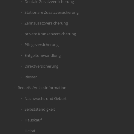
Dentale Zusatzversicherung
Stationäre Zusatzversicherung
Zahnzusatzversicherung
private Krankenversicherung
Pflegeversicherung
Entgeltumwandlung
Direktversicherung
Riester
Bedarfs-/Anlassinformation
Nachwuchs und Geburt
Selbstständigkeit
Hauskauf
Heirat