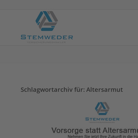
Schlagwortarchiv für:
Altersarmut