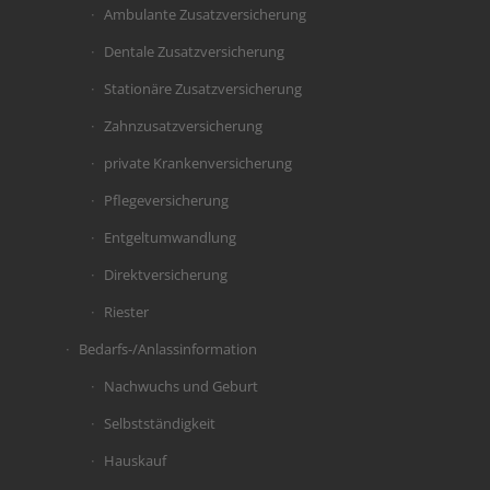
Ambulante Zusatzversicherung
Dentale Zusatzversicherung
Stationäre Zusatzversicherung
Zahnzusatzversicherung
private Krankenversicherung
Pflegeversicherung
Entgeltumwandlung
Direktversicherung
Riester
Bedarfs-/Anlassinformation
Nachwuchs und Geburt
Selbstständigkeit
Hauskauf