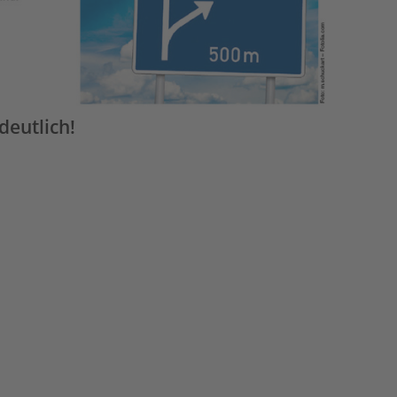
deutlich!