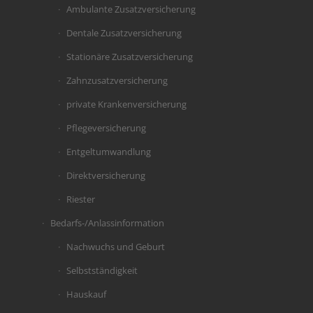
Ambulante Zusatzversicherung
Dentale Zusatzversicherung
Stationäre Zusatzversicherung
Zahnzusatzversicherung
private Krankenversicherung
Pflegeversicherung
Entgeltumwandlung
Direktversicherung
Riester
Bedarfs-/Anlassinformation
Nachwuchs und Geburt
Selbstständigkeit
Hauskauf