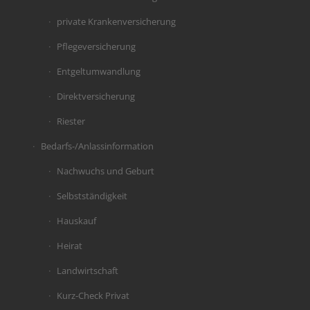
private Krankenversicherung
Pflegeversicherung
Entgeltumwandlung
Direktversicherung
Riester
Bedarfs-/Anlassinformation
Nachwuchs und Geburt
Selbstständigkeit
Hauskauf
Heirat
Landwirtschaft
Kurz-Check Privat