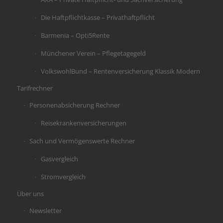
Die Haftpflichtkasse – Privathaftpflicht
Barmenia – Opti5Rente
Münchener Verein – Pflegetagegeld
VolkswohlBund – Rentenversicherung Klassik Modern
Tarifrechner
Personenabsicherung Rechner
Reisekrankenversicherungen
Sach und Vermögenswerte Rechner
Gasvergleich
Stromvergleich
Über uns
Newsletter