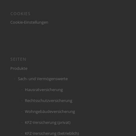
COOKIES
Cookie-Einstellungen
SEITEN
Produkte
Sach- und Vermögenswerte
Hausratversicherung
Rechtsschutzversicherung
Wohngebäudeversicherung
KFZ-Versicherung (privat)
KFZ-Versicherung (betrieblich)