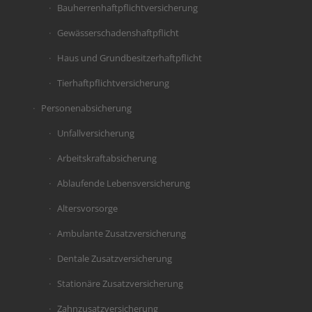
Bauherrenhaftpflichtversicherung
Gewässerschadenshaftpflicht
Haus und Grundbesitzerhaftpflicht
Tierhaftpflichtversicherung
Personenabsicherung
Unfallversicherung
Arbeitskraftabsicherung
Ablaufende Lebensversicherung
Altersvorsorge
Ambulante Zusatzversicherung
Dentale Zusatzversicherung
Stationäre Zusatzversicherung
Zahnzusatzversicherung