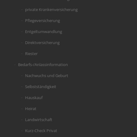
private Krankenversicherung
Pflegeversicherung
Entgeltumwandlung
Direktversicherung
Riester
Bedarfs-/Anlassinformation
Nachwuchs und Geburt
Selbstständigkeit
Hauskauf
Heirat
Landwirtschaft
Kurz-Check Privat