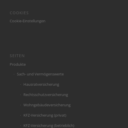
COOKIES
Cookie-Einstellungen
SEITEN
Produkte
Sach- und Vermögenswerte
Hausratversicherung
Rechtsschutzversicherung
Wohngebäudeversicherung
KFZ-Versicherung (privat)
KFZ-Versicherung (betrieblich)