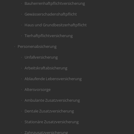
Bauherrenhaftpflichtversicherung
Gewässerschadenshaftpflicht
Haus und Grundbesitzerhaftpflicht
Tierhaftpflichtversicherung
Personenabsicherung
Unfallversicherung
Arbeitskraftabsicherung
Ablaufende Lebensversicherung
Altersvorsorge
Ambulante Zusatzversicherung
Dentale Zusatzversicherung
Stationäre Zusatzversicherung
Zahnzusatzversicherung