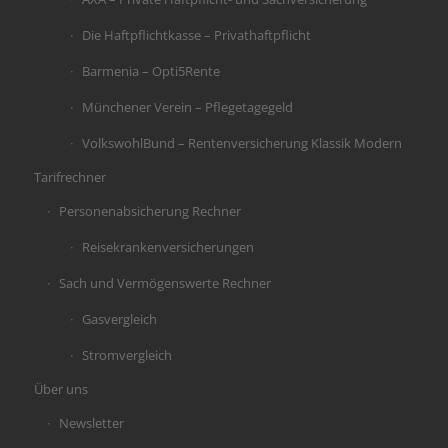
Die Haftpflichtkasse – Privathaftpflicht
Barmenia – Opti5Rente
Münchener Verein – Pflegetagegeld
VolkswohlBund – Rentenversicherung Klassik Modern
Tarifrechner
Personenabsicherung Rechner
Reisekrankenversicherungen
Sach und Vermögenswerte Rechner
Gasvergleich
Stromvergleich
Über uns
Newsletter