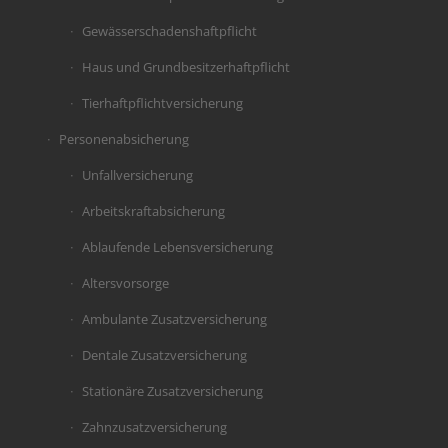
Gewässerschadenshaftpflicht
Haus und Grundbesitzerhaftpflicht
Tierhaftpflichtversicherung
Personenabsicherung
Unfallversicherung
Arbeitskraftabsicherung
Ablaufende Lebensversicherung
Altersvorsorge
Ambulante Zusatzversicherung
Dentale Zusatzversicherung
Stationäre Zusatzversicherung
Zahnzusatzversicherung