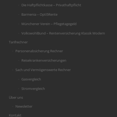
Die Haftpflichtkasse – Privathaftpflicht
Barmenia – Opti5Rente
Münchener Verein – Pflegetagegeld
VolkswohlBund – Rentenversicherung Klassik Modern
Tarifrechner
Personenabsicherung Rechner
Reisekrankenversicherungen
Sach und Vermögenswerte Rechner
Gasvergleich
Stromvergleich
Über uns
Newsletter
Kontakt