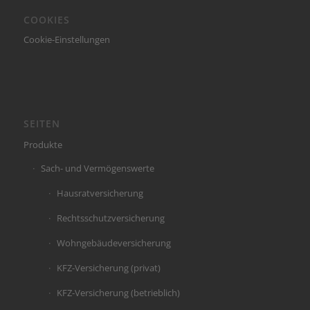
COOKIES
Cookie-Einstellungen
SEITEN
Produkte
Sach- und Vermögenswerte
Hausratversicherung
Rechtsschutzversicherung
Wohngebäudeversicherung
KFZ-Versicherung (privat)
KFZ-Versicherung (betrieblich)