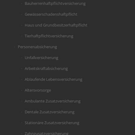
Bauherrenhaftpflichtversicherung
Gewässerschadenshaftpflicht
Haus und Grundbesitzerhaftpflicht
Tierhaftpflichtversicherung
Personenabsicherung
Unfallversicherung
Arbeitskraftabsicherung
Ablaufende Lebensversicherung
Altersvorsorge
Ambulante Zusatzversicherung
Dentale Zusatzversicherung
Stationäre Zusatzversicherung
Zahnzusatzversicherung