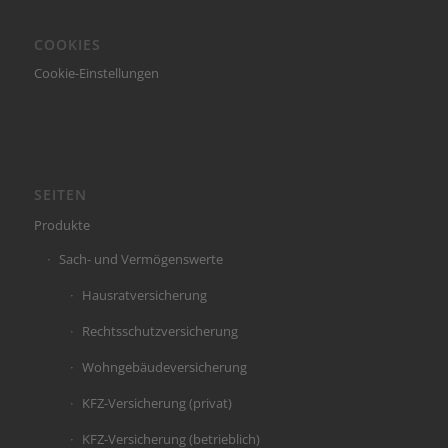
COOKIES
Cookie-Einstellungen
SEITEN
Produkte
Sach- und Vermögenswerte
Hausratversicherung
Rechtsschutzversicherung
Wohngebäudeversicherung
KFZ-Versicherung (privat)
KFZ-Versicherung (betrieblich)