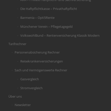
Die Haftpflichtkasse – Privathaftpflicht
Barmenia – Opti5Rente
Münchener Verein – Pflegetagegeld
VolkswohlBund – Rentenversicherung Klassik Modern
Tarifrechner
Personenabsicherung Rechner
Reisekrankenversicherungen
Sach und Vermögenswerte Rechner
Gasvergleich
Stromvergleich
Über uns
Newsletter