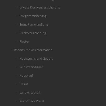
private Krankenversicherung
Pflegeversicherung
Entgeltumwandlung
Direktversicherung
Riester
Bedarfs-/Anlassinformation
Nachwuchs und Geburt
Selbstständigkeit
Hauskauf
Heirat
Landwirtschaft
Kurz-Check Privat