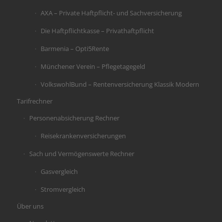
AXA – Private Haftpflicht- und Sachversicherung
Die Haftpflichtkasse – Privathaftpflicht
Barmenia – Opti5Rente
Münchener Verein – Pflegetagegeld
VolkswohlBund – Rentenversicherung Klassik Modern
Tarifrechner
Personenabsicherung Rechner
Reisekrankenversicherungen
Sach und Vermögenswerte Rechner
Gasvergleich
Stromvergleich
Über uns