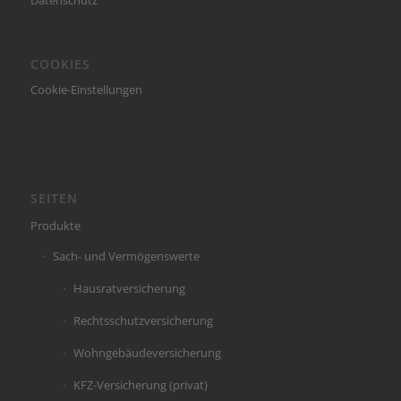
COOKIES
Cookie-Einstellungen
SEITEN
Produkte
Sach- und Vermögenswerte
Hausratversicherung
Rechtsschutzversicherung
Wohngebäudeversicherung
KFZ-Versicherung (privat)