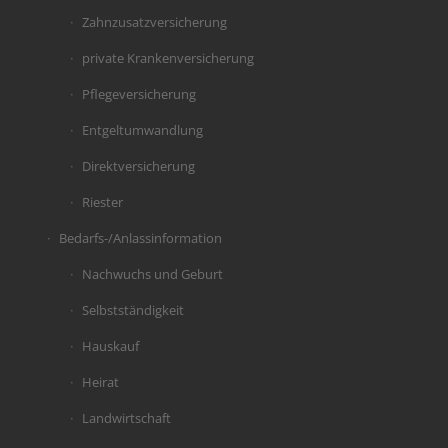
Zahnzusatzversicherung
private Krankenversicherung
Pflegeversicherung
Entgeltumwandlung
Direktversicherung
Riester
Bedarfs-/Anlassinformation
Nachwuchs und Geburt
Selbstständigkeit
Hauskauf
Heirat
Landwirtschaft