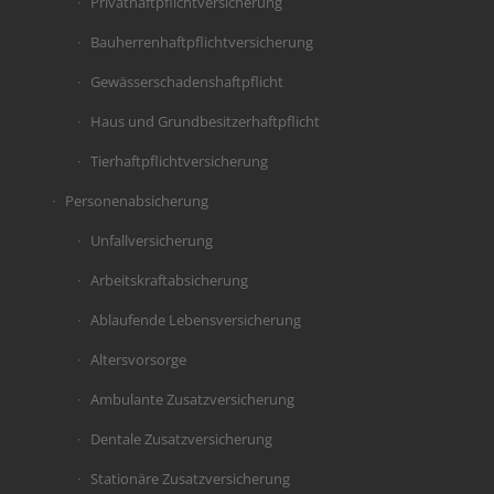
Privathaftpflichtversicherung
Bauherrenhaftpflichtversicherung
Gewässerschadenshaftpflicht
Haus und Grundbesitzerhaftpflicht
Tierhaftpflichtversicherung
Personenabsicherung
Unfallversicherung
Arbeitskraftabsicherung
Ablaufende Lebensversicherung
Altersvorsorge
Ambulante Zusatzversicherung
Dentale Zusatzversicherung
Stationäre Zusatzversicherung