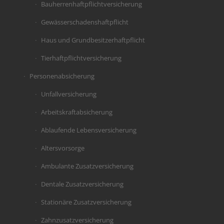
Bauherrenhaftpflichtversicherung
Gewässerschadenshaftpflicht
Haus und Grundbesitzerhaftpflicht
Tierhaftpflichtversicherung
Personenabsicherung
Unfallversicherung
Arbeitskraftabsicherung
Ablaufende Lebensversicherung
Altersvorsorge
Ambulante Zusatzversicherung
Dentale Zusatzversicherung
Stationäre Zusatzversicherung
Zahnzusatzversicherung