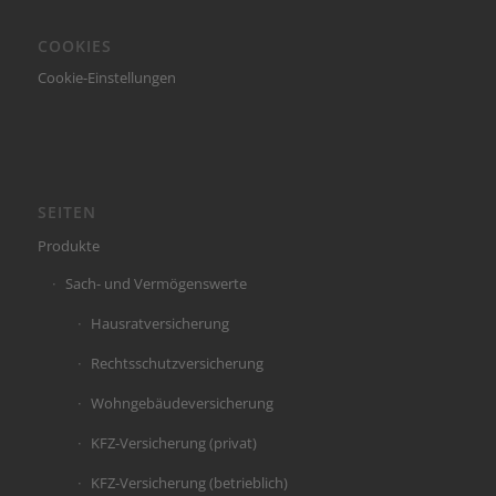
COOKIES
Cookie-Einstellungen
SEITEN
Produkte
Sach- und Vermögenswerte
Hausratversicherung
Rechtsschutzversicherung
Wohngebäudeversicherung
KFZ-Versicherung (privat)
KFZ-Versicherung (betrieblich)