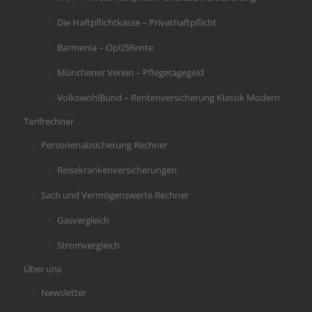
Die Haftpflichtkasse – Privathaftpflicht
Barmenia – Opti5Rente
Münchener Verein – Pflegetagegeld
VolkswohlBund – Rentenversicherung Klassik Modern
Tarifrechner
Personenabsicherung Rechner
Reisekrankenversicherungen
Sach und Vermögenswerte Rechner
Gasvergleich
Stromvergleich
Über uns
Newsletter