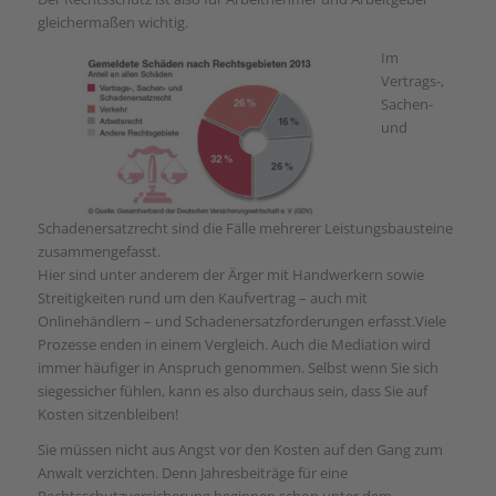
gleichermaßen wichtig.
Im
Vertrags-,
Sachen-
und
Schadenersatzrecht sind die Fälle mehrerer Leistungsbausteine
zusammengefasst.
Hier sind unter anderem der Ärger mit Handwerkern sowie
Streitigkeiten rund um den Kaufvertrag – auch mit
Onlinehändlern – und Schadenersatzforderungen erfasst.Viele
Prozesse enden in einem Vergleich. Auch die Mediation wird
immer häufiger in Anspruch genommen. Selbst wenn Sie sich
siegessicher fühlen, kann es also durchaus sein, dass Sie auf
Kosten sitzenbleiben!
Sie müssen nicht aus Angst vor den Kosten auf den Gang zum
Anwalt verzichten. Denn Jahresbeiträge für eine