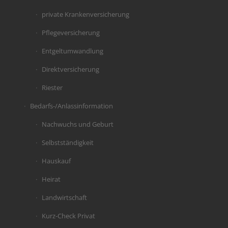
private Krankenversicherung
Pflegeversicherung
Entgeltumwandlung
Direktversicherung
Riester
Bedarfs-/Anlassinformation
Nachwuchs und Geburt
Selbstständigkeit
Hauskauf
Heirat
Landwirtschaft
Kurz-Check Privat