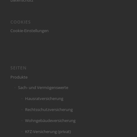
COOKIES
Cookie-Einstellungen
SEITEN
Produkte
Sach- und Vermögenswerte
Hausratversicherung
Rechtsschutzversicherung
Wohngebäudeversicherung
KFZ-Versicherung (privat)