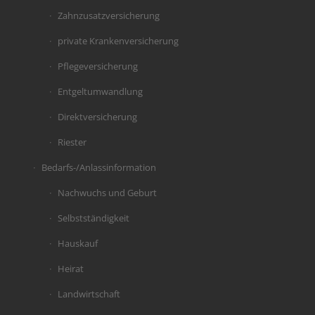
Zahnzusatzversicherung
private Krankenversicherung
Pflegeversicherung
Entgeltumwandlung
Direktversicherung
Riester
Bedarfs-/Anlassinformation
Nachwuchs und Geburt
Selbstständigkeit
Hauskauf
Heirat
Landwirtschaft