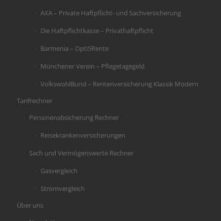
AXA – Private Haftpflicht- und Sachversicherung
Die Haftpflichtkasse – Privathaftpflicht
Barmenia – Opti5Rente
Münchener Verein – Pflegetagegeld
VolkswohlBund – Rentenversicherung Klassik Modern
Tarifrechner
Personenabsicherung Rechner
Reisekrankenversicherungen
Sach und Vermögenswerte Rechner
Gasvergleich
Stromvergleich
Über uns