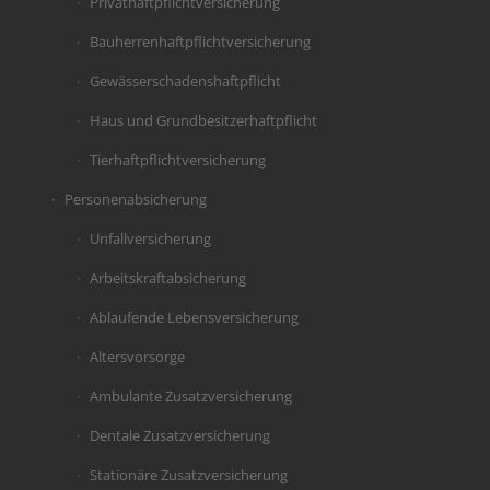
Privathaftpflichtversicherung
Bauherrenhaftpflichtversicherung
Gewässerschadenshaftpflicht
Haus und Grundbesitzerhaftpflicht
Tierhaftpflichtversicherung
Personenabsicherung
Unfallversicherung
Arbeitskraftabsicherung
Ablaufende Lebensversicherung
Altersvorsorge
Ambulante Zusatzversicherung
Dentale Zusatzversicherung
Stationäre Zusatzversicherung