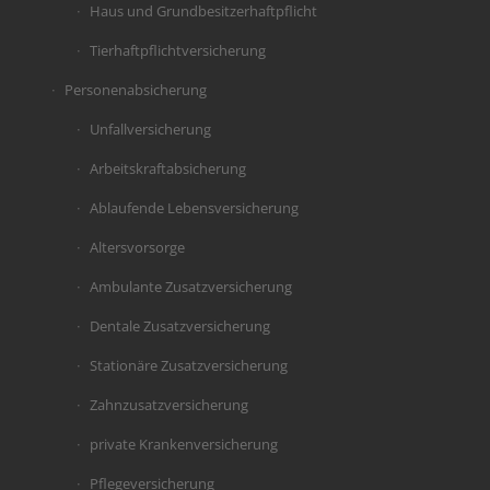
Haus und Grundbesitzerhaftpflicht
Tierhaftpflichtversicherung
Personenabsicherung
Unfallversicherung
Arbeitskraftabsicherung
Ablaufende Lebensversicherung
Altersvorsorge
Ambulante Zusatzversicherung
Dentale Zusatzversicherung
Stationäre Zusatzversicherung
Zahnzusatzversicherung
private Krankenversicherung
Pflegeversicherung