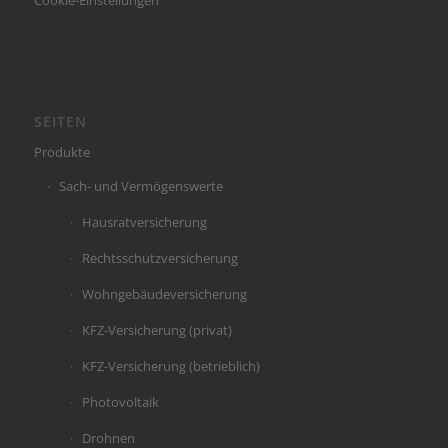
SEITEN
Produkte
Sach- und Vermögenswerte
Hausratversicherung
Rechtsschutzversicherung
Wohngebäudeversicherung
KFZ-Versicherung (privat)
KFZ-Versicherung (betrieblich)
Photovoltaik
Drohnen