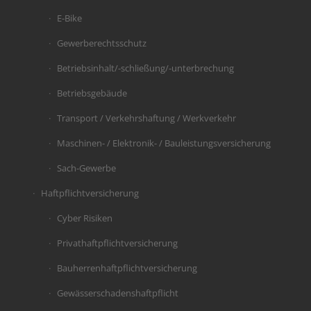
E-Bike
Gewerberechtsschutz
Betriebsinhalt/-schließung/-unterbrechung
Betriebsgebäude
Transport / Verkehrshaftung / Werkverkehr
Maschinen- / Elektronik- / Bauleistungsversicherung
Sach-Gewerbe
Haftpflichtversicherung
Cyber Risiken
Privathaftpflichtversicherung
Bauherrenhaftpflichtversicherung
Gewässerschadenshaftpflicht