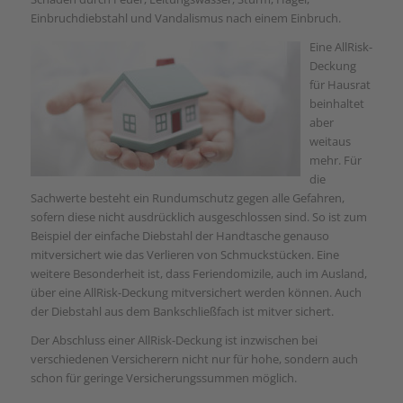
Einbruchdiebstahl und Vandalismus nach einem Einbruch.
Eine AllRisk-
Deckung
für Hausrat
beinhaltet
aber
weitaus
mehr. Für
die
Sachwerte besteht ein Rundumschutz gegen alle Gefahren,
sofern diese nicht ausdrücklich ausgeschlossen sind. So ist zum
Beispiel der einfache Diebstahl der Handtasche genauso
mitversichert wie das Verlieren von Schmuckstücken. Eine
weitere Besonderheit ist, dass Feriendomizile, auch im Ausland,
über eine AllRisk-Deckung mitversichert werden können. Auch
der Diebstahl aus dem Bankschließfach ist mitver sichert.
Der Abschluss einer AllRisk-Deckung ist inzwischen bei
verschiedenen Versicherern nicht nur für hohe, sondern auch
schon für geringe Versicherungssummen möglich.