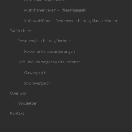
Münchener Verein – Pflegetagegeld
VolkswohlBund – Rentenversicherung Klassik Modern
Tarifrechner
Personenabsicherung Rechner
Reisekrankenversicherungen
Sach und Vermögenswerte Rechner
Gasvergleich
Stromvergleich
Über uns
Newsletter
Kontakt