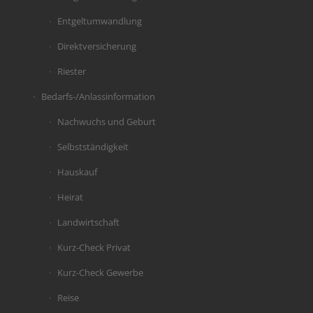
Entgeltumwandlung
Direktversicherung
Riester
Bedarfs-/Anlassinformation
Nachwuchs und Geburt
Selbstständigkeit
Hauskauf
Heirat
Landwirtschaft
Kurz-Check Privat
Kurz-Check Gewerbe
Reise